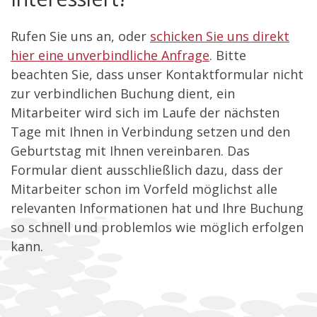
Rufen Sie uns an, oder
schicken Sie uns direkt
hier eine unverbindliche Anfrage
. Bitte
beachten Sie, dass unser Kontaktformular nicht
zur verbindlichen Buchung dient, ein
Mitarbeiter wird sich im Laufe der nächsten
Tage mit Ihnen in Verbindung setzen und den
Geburtstag mit Ihnen vereinbaren. Das
Formular dient ausschließlich dazu, dass der
Mitarbeiter schon im Vorfeld möglichst alle
relevanten Informationen hat und Ihre Buchung
so schnell und problemlos wie möglich erfolgen
kann.