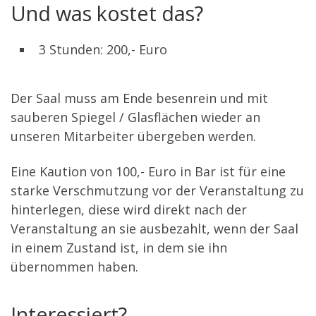
Und was kostet das?
3 Stunden: 200,- Euro
Der Saal muss am Ende besenrein und mit
sauberen Spiegel / Glasflächen wieder an
unseren Mitarbeiter übergeben werden.
Eine Kaution von 100,- Euro in Bar ist für eine
starke Verschmutzung vor der Veranstaltung zu
hinterlegen, diese wird direkt nach der
Veranstaltung an sie ausbezahlt, wenn der Saal
in einem Zustand ist, in dem sie ihn
übernommen haben.
Interessiert?