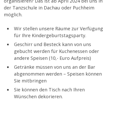
organisieren? Das ist ab April 2024 bei uns in
der Tanzschule in Dachau oder Puchheim
möglich.
Wir stellen unsere Räume zur Verfügung
für Ihre Kindergeburtstagsparty.
Geschirr und Besteck kann von uns
gebucht werden für Kuchenessen oder
andere Speisen (10,- Euro Aufpreis)
Getränke müssen von uns an der Bar
abgenommen werden – Speisen können
Sie mitbringen
Sie können den Tisch nach Ihren
Wünschen dekorieren.