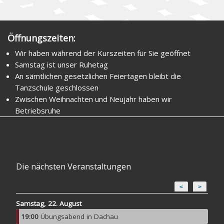
Öffnungszeiten:
Wir haben während der Kurszeiten für Sie geöffnet
Samstag ist unser Ruhetag
An sämtlichen gesetzlichen Feiertagen bleibt die
Tanzschule geschlossen
Zwischen Weihnachten und Neujahr haben wir
Betriebsruhe
Die nächsten Veranstaltungen
<
>
Samstag, 22. August
19:00
Übungsabend in Dachau