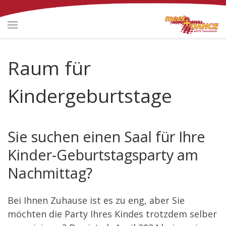
Zum Inhalt springen
Menü
Raum für
Kindergeburtstage
Sie suchen einen Saal für Ihre
Kinder-Geburtstagsparty am
Nachmittag?
Bei Ihnen Zuhause ist es zu eng, aber Sie
möchten die Party Ihres Kindes trotzdem selber