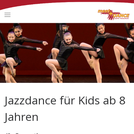
Zum Inhalt springen
Menü
Jazzdance für Kids ab 8
Jahren