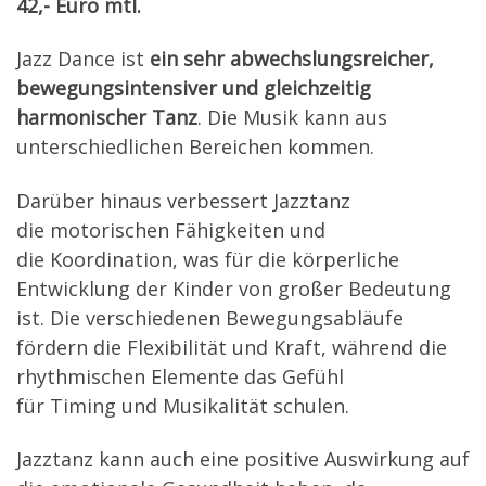
42,- Euro mtl.
Jazz Dance ist
ein sehr abwechslungsreicher,
bewegungsintensiver und gleichzeitig
harmonischer Tanz
. Die Musik kann aus
unterschiedlichen Bereichen kommen.
Darüber hinaus verbessert Jazztanz
die motorischen Fähigkeiten und
die Koordination, was für die körperliche
Entwicklung der Kinder von großer Bedeutung
ist. Die verschiedenen Bewegungsabläufe
fördern die Flexibilität und Kraft, während die
rhythmischen Elemente das Gefühl
für Timing und Musikalität schulen.
Jazztanz kann auch eine positive Auswirkung auf